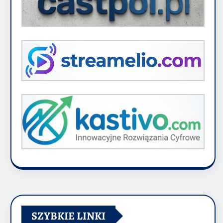
SZYBKIE LINKI