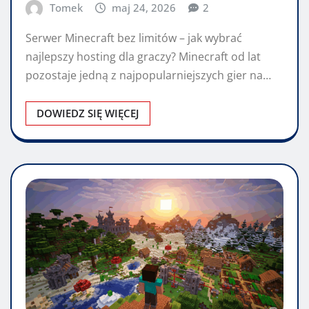
Tomek
maj 24, 2026
2
Serwer Minecraft bez limitów – jak wybrać
najlepszy hosting dla graczy? Minecraft od lat
pozostaje jedną z najpopularniejszych gier na…
DOWIEDZ SIĘ WIĘCEJ