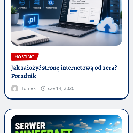
HOSTING
Jak założyć stronę internetową od zera?
Poradnik
Tomek
cze 14, 2026