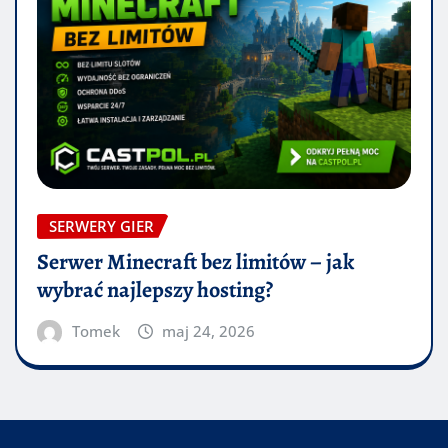
SERWERY GIER
Serwer Minecraft bez limitów – jak
wybrać najlepszy hosting?
Tomek
maj 24, 2026