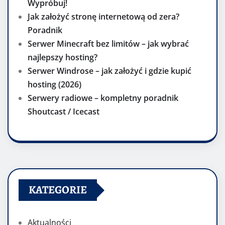
Wypróbuj!
Jak założyć stronę internetową od zera?
Poradnik
Serwer Minecraft bez limitów – jak wybrać
najlepszy hosting?
Serwer Windrose – jak założyć i gdzie kupić
hosting (2026)
Serwery radiowe – kompletny poradnik
Shoutcast / Icecast
KATEGORIE
Aktualności