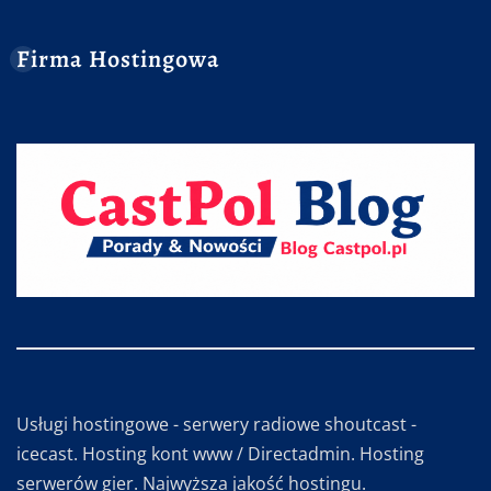
Firma Hostingowa
Usługi hostingowe - serwery radiowe shoutcast -
icecast. Hosting kont www / Directadmin. Hosting
serwerów gier. Najwyższa jakość hostingu.