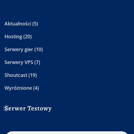
Aktualności
(5)
Hosting
(20)
Serwery gier
(10)
Serwery VPS
(7)
Shoutcast
(19)
Wyróżnione
(4)
Serwer Testowy