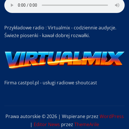
Przykładowe radio : Virtualmix - codziennie audycje.
Świeże piosenki - kawał dobrej rozwałki.
Firma castpol.pl - usługi radiowe shoutcast
Prawa autorskie © 2026 | Wspierane przez
WordPress
|
Editor News
przez
ThemeArile