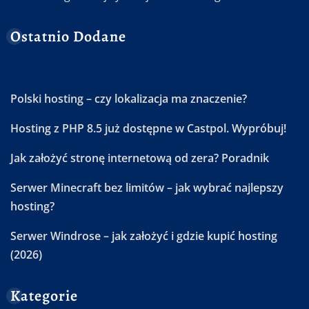
Ostatnio Dodane
Polski hosting – czy lokalizacja ma znaczenie?
Hosting z PHP 8.5 już dostępne w Castpol. Wypróbuj!
Jak założyć stronę internetową od zera? Poradnik
Serwer Minecraft bez limitów – jak wybrać najlepszy
hosting?
Serwer Windrose – jak założyć i gdzie kupić hosting
(2026)
Kategorie