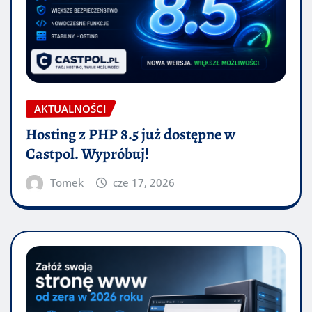
AKTUALNOŚCI
Hosting z PHP 8.5 już dostępne w
Castpol. Wypróbuj!
Tomek
cze 17, 2026