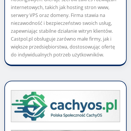
internetowych, takich jak hosting stron www,
serwery VPS oraz domeny. Firma stawia na
niezawodność i bezpieczeństwo swoich usług,
zapewniając stabilne działanie witryn klientów.
Castpol.pl obsługuje zarówno małe firmy, jak i
większe przedsiębiorstwa, dostosowując ofertę
do indywidualnych potrzeb użytkowników.