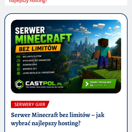
najlepszy hosting?
SERWERY GIER
Serwer Minecraft bez limitów – jak
wybrać najlepszy hosting?