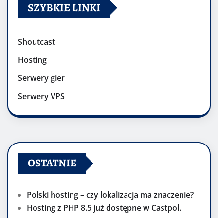
SZYBKIE LINKI
Shoutcast
Hosting
Serwery gier
Serwery VPS
OSTATNIE
Polski hosting – czy lokalizacja ma znaczenie?
Hosting z PHP 8.5 już dostępne w Castpol.