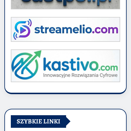
SZYBKIE LINKI