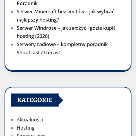
Poradnik
Serwer Minecraft bez limitów – jak wybrać
najlepszy hosting?
Serwer Windrose – jak założyć i gdzie kupić
hosting (2026)
Serwery radiowe – kompletny poradnik
Shoutcast / Icecast
KATEGORIE
Aktualności
Hosting