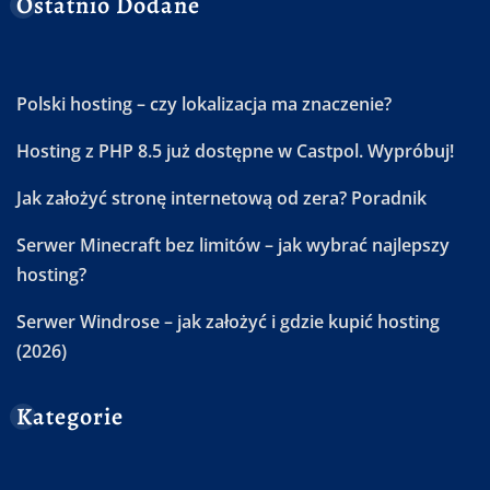
Ostatnio Dodane
Polski hosting – czy lokalizacja ma znaczenie?
Hosting z PHP 8.5 już dostępne w Castpol. Wypróbuj!
Jak założyć stronę internetową od zera? Poradnik
Serwer Minecraft bez limitów – jak wybrać najlepszy
hosting?
Serwer Windrose – jak założyć i gdzie kupić hosting
(2026)
Kategorie