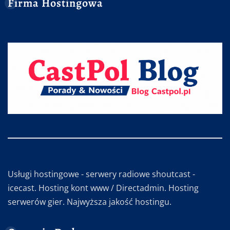
Firma Hostingowa
Usługi hostingowe - serwery radiowe shoutcast -
icecast. Hosting kont www / Directadmin. Hosting
serwerów gier. Najwyższa jakość hostingu.