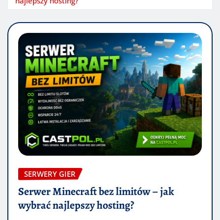
najlepszy hosting?
SERWERY GIER
Serwer Minecraft bez limitów – jak
wybrać najlepszy hosting?