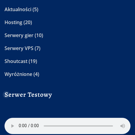
Aktualności
(5)
Hosting
(20)
Serwery gier
(10)
Serwery VPS
(7)
Shoutcast
(19)
Wyróżnione
(4)
Serwer Testowy