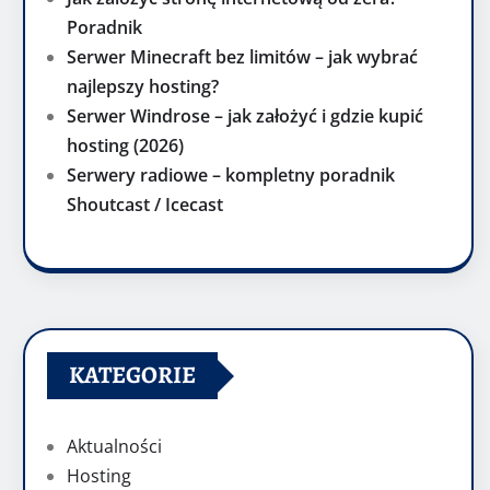
Poradnik
Serwer Minecraft bez limitów – jak wybrać
najlepszy hosting?
Serwer Windrose – jak założyć i gdzie kupić
hosting (2026)
Serwery radiowe – kompletny poradnik
Shoutcast / Icecast
KATEGORIE
Aktualności
Hosting