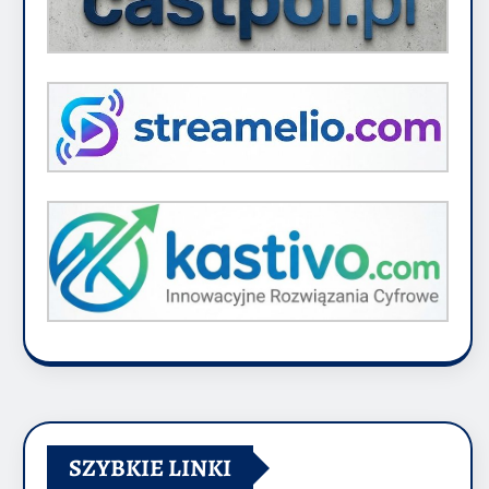
SZYBKIE LINKI