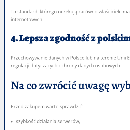
To standard, którego oczekują zarówno właściciele mał
internetowych.
4. Lepsza zgodność z polski
Przechowywanie danych w Polsce lub na terenie Unii E
regulacji dotyczących ochrony danych osobowych.
Na co zwrócić uwagę wybi
Przed zakupem warto sprawdzić:
szybkość działania serwerów,