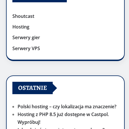
Shoutcast
Hosting
Serwery gier
Serwery VPS
OSTATNIE
Polski hosting – czy lokalizacja ma znaczenie?
Hosting z PHP 8.5 już dostępne w Castpol.
Wypróbuj!