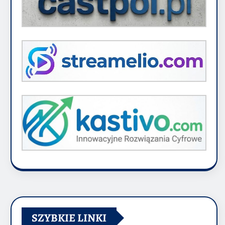
SZYBKIE LINKI