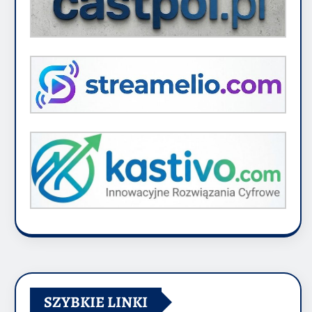
SZYBKIE LINKI