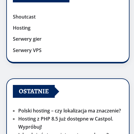
Shoutcast
Hosting
Serwery gier
Serwery VPS
OSTATNIE
Polski hosting – czy lokalizacja ma znaczenie?
Hosting z PHP 8.5 już dostępne w Castpol.
Wypróbuj!