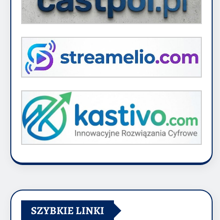
SZYBKIE LINKI