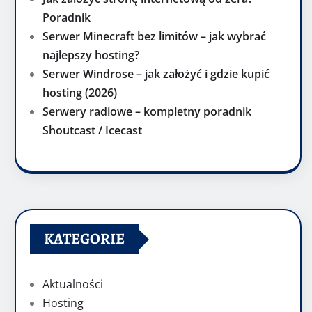
Poradnik
Serwer Minecraft bez limitów – jak wybrać
najlepszy hosting?
Serwer Windrose – jak założyć i gdzie kupić
hosting (2026)
Serwery radiowe – kompletny poradnik
Shoutcast / Icecast
KATEGORIE
Aktualności
Hosting