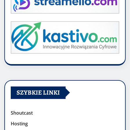
SZYBKIE LINKI
Shoutcast
Hosting