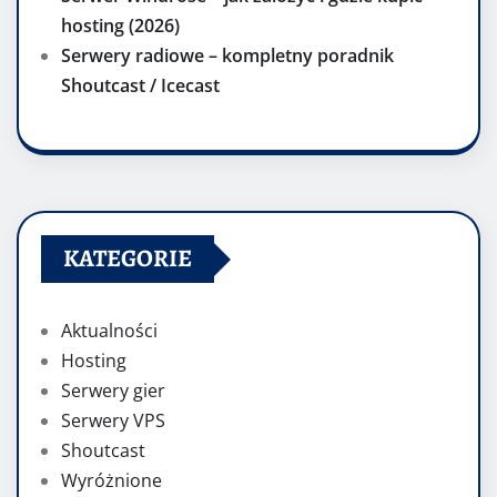
hosting (2026)
Serwery radiowe – kompletny poradnik
Shoutcast / Icecast
KATEGORIE
Aktualności
Hosting
Serwery gier
Serwery VPS
Shoutcast
Wyróżnione