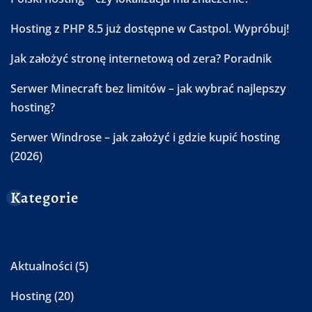
Hosting z PHP 8.5 już dostępne w Castpol. Wypróbuj!
Jak założyć stronę internetową od zera? Poradnik
Serwer Minecraft bez limitów – jak wybrać najlepszy
hosting?
Serwer Windrose – jak założyć i gdzie kupić hosting
(2026)
Kategorie
Aktualności
(5)
Hosting
(20)