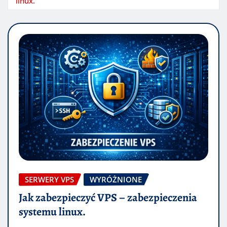
linux.
SERWERY VPS
WYRÓŻNIONE
Jak zabezpieczyć VPS – zabezpieczenia
systemu linux.