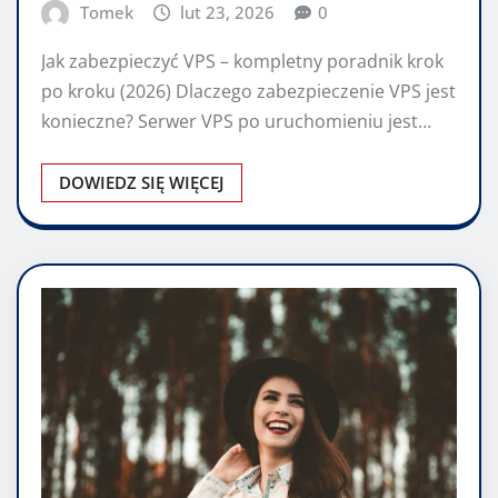
Tomek
lut 23, 2026
0
Jak zabezpieczyć VPS – kompletny poradnik krok
po kroku (2026) Dlaczego zabezpieczenie VPS jest
konieczne? Serwer VPS po uruchomieniu jest…
DOWIEDZ SIĘ WIĘCEJ