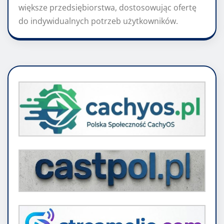
większe przedsiębiorstwa, dostosowując ofertę
do indywidualnych potrzeb użytkowników.