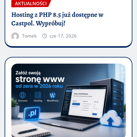
AKTUALNOŚCI
Hosting z PHP 8.5 już dostępne w
Castpol. Wypróbuj!
Tomek
cze 17, 2026