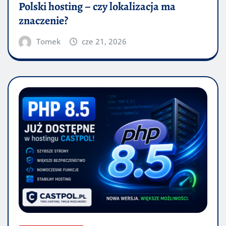
Polski hosting – czy lokalizacja ma
znaczenie?
Tomek
cze 21, 2026