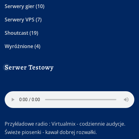
Serwery gier
(10)
Serwery VPS
(7)
Shoutcast
(19)
Wyróżnione
(4)
Serwer Testowy
Przykładowe radio : Virtualmix - codziennie audycje.
Świeże piosenki - kawał dobrej rozwałki.