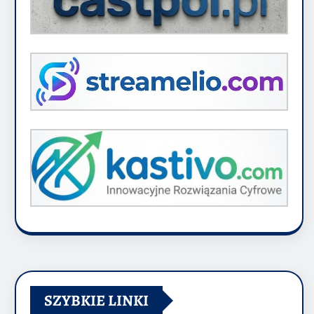
SZYBKIE LINKI