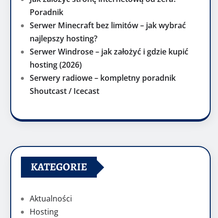
Poradnik
Serwer Minecraft bez limitów – jak wybrać
najlepszy hosting?
Serwer Windrose – jak założyć i gdzie kupić
hosting (2026)
Serwery radiowe – kompletny poradnik
Shoutcast / Icecast
KATEGORIE
Aktualności
Hosting