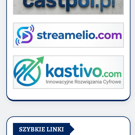
SZYBKIE LINKI