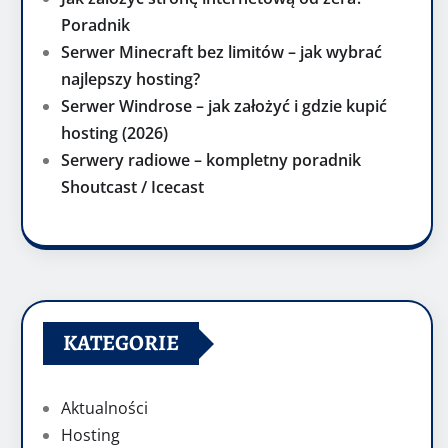
Poradnik
Serwer Minecraft bez limitów – jak wybrać
najlepszy hosting?
Serwer Windrose – jak założyć i gdzie kupić
hosting (2026)
Serwery radiowe – kompletny poradnik
Shoutcast / Icecast
KATEGORIE
Aktualności
Hosting