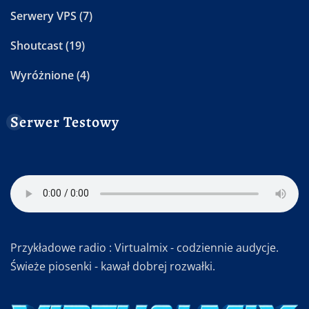
Serwery VPS
(7)
Shoutcast
(19)
Wyróżnione
(4)
Serwer Testowy
Przykładowe radio : Virtualmix - codziennie audycje.
Świeże piosenki - kawał dobrej rozwałki.