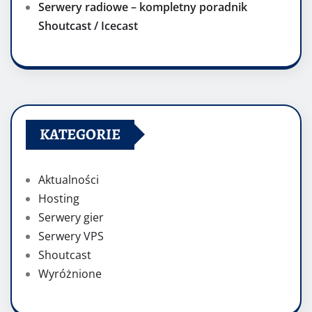
Serwery radiowe – kompletny poradnik
Shoutcast / Icecast
KATEGORIE
Aktualności
Hosting
Serwery gier
Serwery VPS
Shoutcast
Wyróżnione