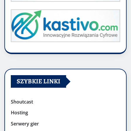
SZYBKIE LINKI
Shoutcast
Hosting
Serwery gier