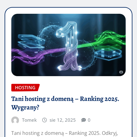
HOSTING
Tani hosting z domeną – Ranking 2025.
Wygrany?
Tomek
sie 12, 2025
0
Tani hosting z domeną – Ranking 2025. Odkryj,