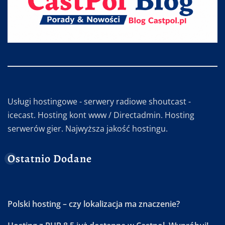
Usługi hostingowe - serwery radiowe shoutcast -
icecast. Hosting kont www / Directadmin. Hosting
serwerów gier. Najwyższa jakość hostingu.
Ostatnio Dodane
Polski hosting – czy lokalizacja ma znaczenie?