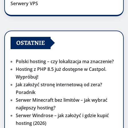
Serwery VPS
OSTATNIE
Polski hosting – czy lokalizacja ma znaczenie?
Hosting z PHP 8.5 już dostępne w Castpol.
Wypróbuj!
Jak założyć stronę internetową od zera?
Poradnik
Serwer Minecraft bez limitów – jak wybrać
najlepszy hosting?
Serwer Windrose – jak założyć i gdzie kupić
hosting (2026)