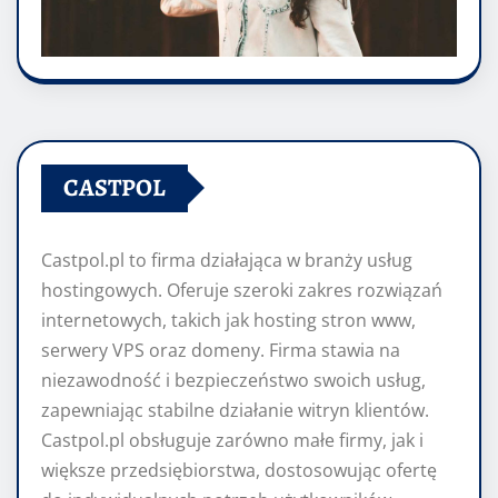
CASTPOL
Castpol.pl to firma działająca w branży usług
hostingowych. Oferuje szeroki zakres rozwiązań
internetowych, takich jak hosting stron www,
serwery VPS oraz domeny. Firma stawia na
niezawodność i bezpieczeństwo swoich usług,
zapewniając stabilne działanie witryn klientów.
Castpol.pl obsługuje zarówno małe firmy, jak i
większe przedsiębiorstwa, dostosowując ofertę