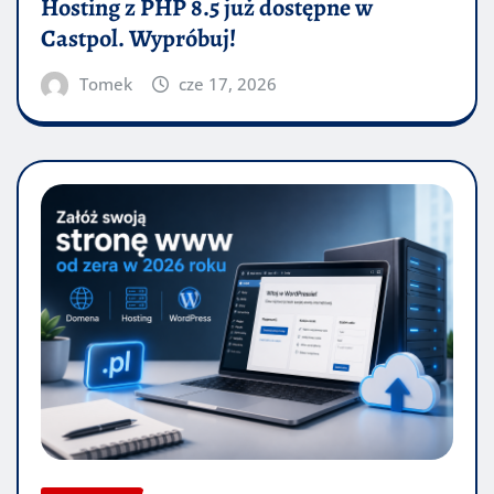
Hosting z PHP 8.5 już dostępne w
Castpol. Wypróbuj!
Tomek
cze 17, 2026