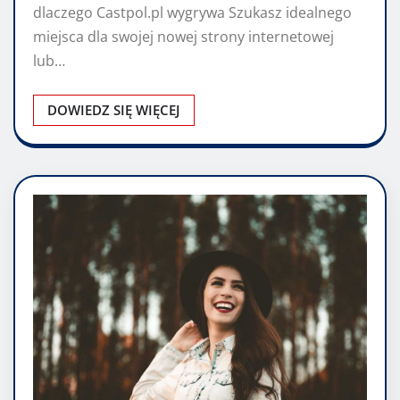
dlaczego Castpol.pl wygrywa Szukasz idealnego
miejsca dla swojej nowej strony internetowej
lub…
DOWIEDZ SIĘ WIĘCEJ