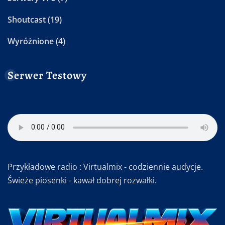
Shoutcast
(19)
Wyróżnione
(4)
Serwer Testowy
Przykładowe radio : Virtualmix - codziennie audycje.
Świeże piosenki - kawał dobrej rozwałki.