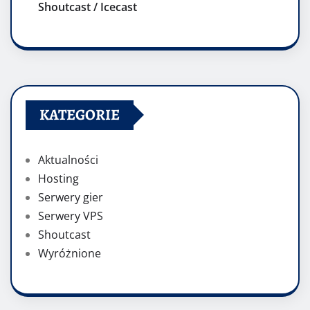
Shoutcast / Icecast
KATEGORIE
Aktualności
Hosting
Serwery gier
Serwery VPS
Shoutcast
Wyróżnione