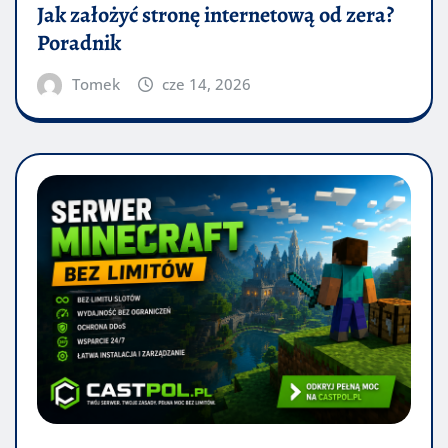
Jak założyć stronę internetową od zera?
Poradnik
Tomek
cze 14, 2026