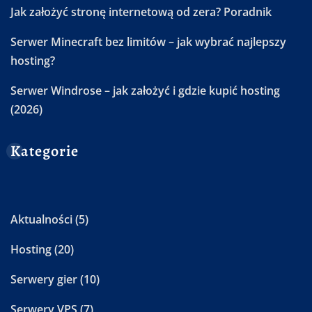
Jak założyć stronę internetową od zera? Poradnik
Serwer Minecraft bez limitów – jak wybrać najlepszy
hosting?
Serwer Windrose – jak założyć i gdzie kupić hosting
(2026)
Kategorie
Aktualności
(5)
Hosting
(20)
Serwery gier
(10)
Serwery VPS
(7)