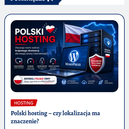
HOSTING
Polski hosting – czy lokalizacja ma
znaczenie?