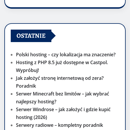
OSTATNIE
Polski hosting – czy lokalizacja ma znaczenie?
Hosting z PHP 8.5 już dostępne w Castpol.
Wypróbuj!
Jak założyć stronę internetową od zera?
Poradnik
Serwer Minecraft bez limitów – jak wybrać
najlepszy hosting?
Serwer Windrose – jak założyć i gdzie kupić
hosting (2026)
Serwery radiowe – kompletny poradnik