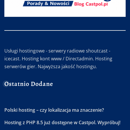
Usługi hostingowe - serwery radiowe shoutcast -
icecast. Hosting kont www / Directadmin. Hosting
serwerów gier. Najwyższa jakość hostingu.
Ostatnio Dodane
Polski hosting – czy lokalizacja ma znaczenie?
Hosting z PHP 8.5 już dostępne w Castpol. Wypróbuj!