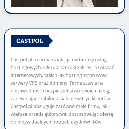
CASTPOL
Castpol.pl to firma działająca w branży usług
hostingowych. Oferuje szeroki zakres rozwiązań
internetowych, takich jak hosting stron www,
serwery VPS oraz domeny. Firma stawia na
niezawodność i bezpieczeństwo swoich usług,
zapewniając stabilne działanie witryn klientów.
Castpol.pl obsługuje zarówno małe firmy, jak i
większe przedsiębiorstwa, dostosowując ofertę
do indywidualnych potrzeb użytkowników.