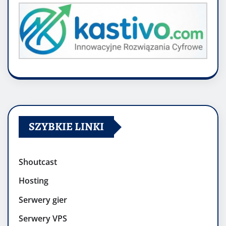
SZYBKIE LINKI
Shoutcast
Hosting
Serwery gier
Serwery VPS