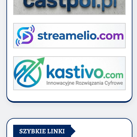
SZYBKIE LINKI