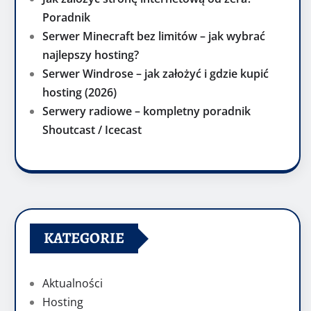
Poradnik
Serwer Minecraft bez limitów – jak wybrać
najlepszy hosting?
Serwer Windrose – jak założyć i gdzie kupić
hosting (2026)
Serwery radiowe – kompletny poradnik
Shoutcast / Icecast
KATEGORIE
Aktualności
Hosting