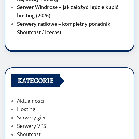
Serwer Windrose – jak założyć i gdzie kupić
hosting (2026)
Serwery radiowe – kompletny poradnik
Shoutcast / Icecast
KATEGORIE
Aktualności
Hosting
Serwery gier
Serwery VPS
Shoutcast