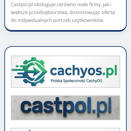
Castpol.pl obsługuje zarówno małe firmy, jak i
większe przedsiębiorstwa, dostosowując ofertę
do indywidualnych potrzeb użytkowników.