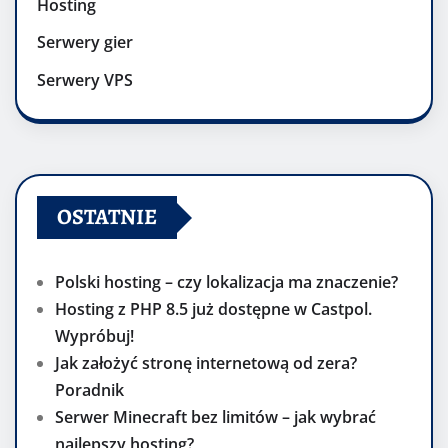
Hosting
Serwery gier
Serwery VPS
OSTATNIE
Polski hosting – czy lokalizacja ma znaczenie?
Hosting z PHP 8.5 już dostępne w Castpol.
Wypróbuj!
Jak założyć stronę internetową od zera?
Poradnik
Serwer Minecraft bez limitów – jak wybrać
najlepszy hosting?