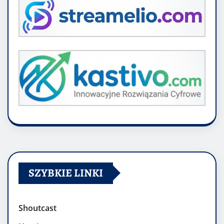
SZYBKIE LINKI
Shoutcast