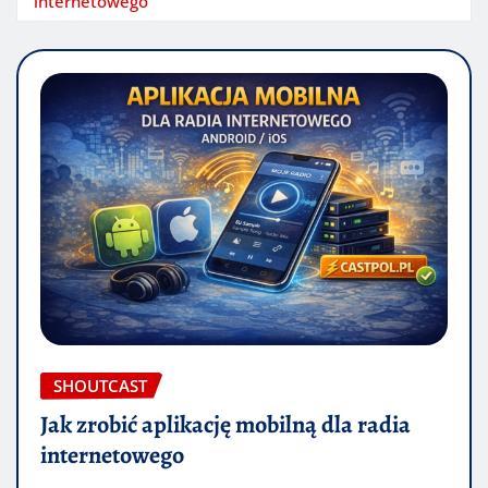
internetowego
SHOUTCAST
Jak zrobić aplikację mobilną dla radia
internetowego