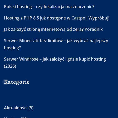
Polski hosting – czy lokalizacja ma znaczenie?
Hosting z PHP 8.5 już dostępne w Castpol. Wypróbuj!
Jak założyć stronę internetową od zera? Poradnik
Serwer Minecraft bez limitów – jak wybrać najlepszy
hosting?
Serwer Windrose – jak założyć i gdzie kupić hosting
(2026)
Kategorie
Aktualności
(5)