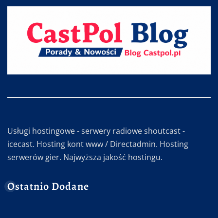
Usługi hostingowe - serwery radiowe shoutcast -
icecast. Hosting kont www / Directadmin. Hosting
serwerów gier. Najwyższa jakość hostingu.
Ostatnio Dodane