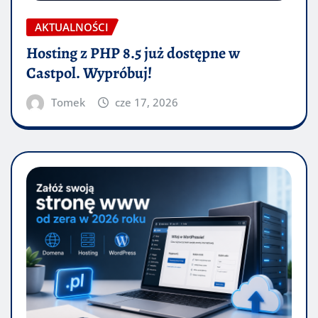
AKTUALNOŚCI
Hosting z PHP 8.5 już dostępne w
Castpol. Wypróbuj!
Tomek
cze 17, 2026