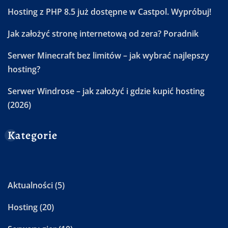
Hosting z PHP 8.5 już dostępne w Castpol. Wypróbuj!
Jak założyć stronę internetową od zera? Poradnik
Serwer Minecraft bez limitów – jak wybrać najlepszy
hosting?
Serwer Windrose – jak założyć i gdzie kupić hosting
(2026)
Kategorie
Aktualności
(5)
Hosting
(20)