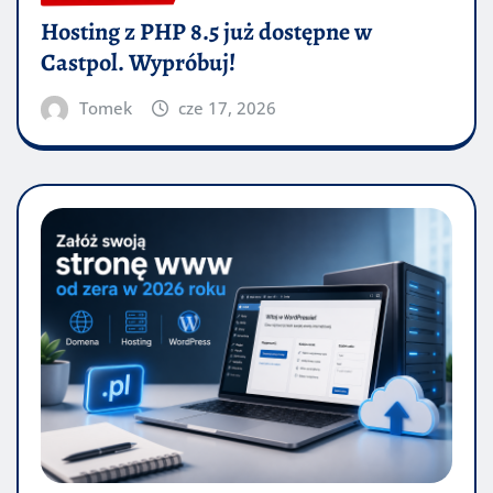
Hosting z PHP 8.5 już dostępne w
Castpol. Wypróbuj!
Tomek
cze 17, 2026