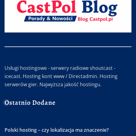
Usługi hostingowe - serwery radiowe shoutcast -
icecast. Hosting kont www / Directadmin. Hosting
serwerów gier. Najwyższa jakość hostingu.
Ostatnio Dodane
Polski hosting – czy lokalizacja ma znaczenie?