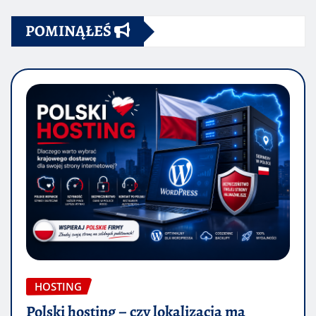
POMINĄŁEŚ
HOSTING
Polski hosting – czy lokalizacja ma