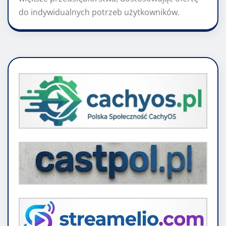
do indywidualnych potrzeb użytkowników.