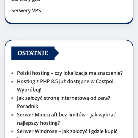
Serwery VPS
OSTATNIE
Polski hosting – czy lokalizacja ma znaczenie?
Hosting z PHP 8.5 już dostępne w Castpol.
Wypróbuj!
Jak założyć stronę internetową od zera?
Poradnik
Serwer Minecraft bez limitów – jak wybrać
najlepszy hosting?
Serwer Windrose – jak założyć i gdzie kupić