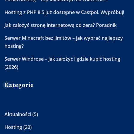
Hosting z PHP 8.5 już dostępne w Castpol. Wypróbuj!
Jak założyć stronę internetową od zera? Poradnik
Serwer Minecraft bez limitów – jak wybrać najlepszy
hosting?
Serwer Windrose – jak założyć i gdzie kupić hosting
(2026)
Kategorie
Aktualności
(5)
Hosting
(20)