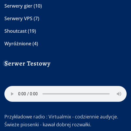
Serwery gier
(10)
Serwery VPS
(7)
Shoutcast
(19)
Wyróżnione
(4)
Serwer Testowy
Przykładowe radio : Virtualmix - codziennie audycje.
Świeże piosenki - kawał dobrej rozwałki.