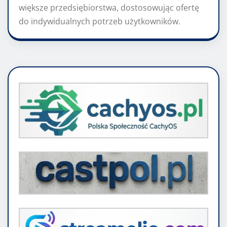
większe przedsiębiorstwa, dostosowując ofertę
do indywidualnych potrzeb użytkowników.