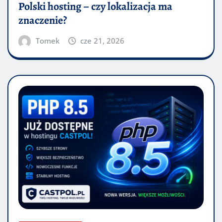
Polski hosting – czy lokalizacja ma
znaczenie?
Tomek
cze 21, 2026