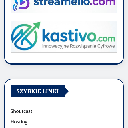
SZYBKIE LINKI
Shoutcast
Hosting