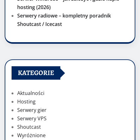
hosting (2026)
Serwery radiowe – kompletny poradnik
Shoutcast / Icecast
KATEGORIE
Aktualności
Hosting
Serwery gier
Serwery VPS
Shoutcast
Wyróżnione