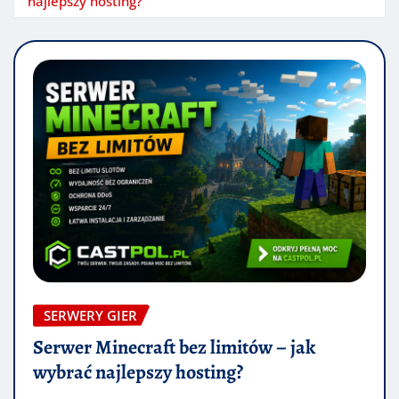
najlepszy hosting?
SERWERY GIER
Serwer Minecraft bez limitów – jak
wybrać najlepszy hosting?