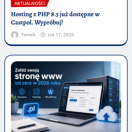
AKTUALNOŚCI
Hosting z PHP 8.5 już dostępne w
Castpol. Wypróbuj!
Tomek
cze 17, 2026