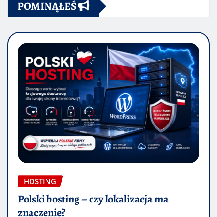
POMINĄŁEŚ
HOSTING
Polski hosting – czy lokalizacja ma
znaczenie?