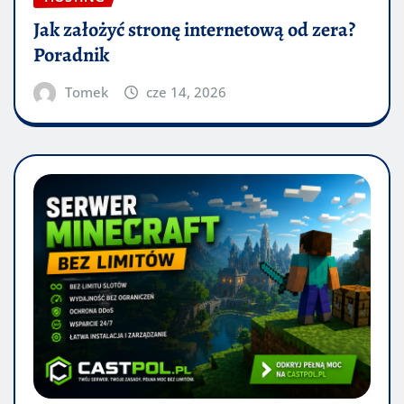
Jak założyć stronę internetową od zera?
Poradnik
Tomek
cze 14, 2026