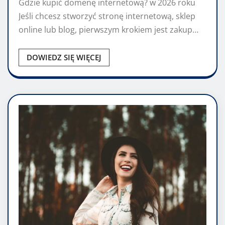
Gdzie kupić domenę internetową? w 2026 roku
Jeśli chcesz stworzyć stronę internetową, sklep
online lub blog, pierwszym krokiem jest zakup…
DOWIEDZ SIĘ WIĘCEJ