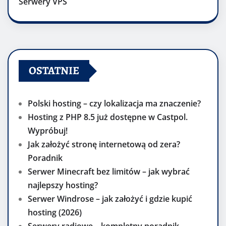
Serwery VPS
OSTATNIE
Polski hosting – czy lokalizacja ma znaczenie?
Hosting z PHP 8.5 już dostępne w Castpol.
Wypróbuj!
Jak założyć stronę internetową od zera?
Poradnik
Serwer Minecraft bez limitów – jak wybrać
najlepszy hosting?
Serwer Windrose – jak założyć i gdzie kupić
hosting (2026)