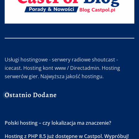
Usługi hostingowe - serwery radiowe shoutcast -
icecast. Hosting kont www / Directadmin. Hosting
serwerów gier. Najwyższa jakość hostingu.
Ostatnio Dodane
Polski hosting – czy lokalizacja ma znaczenie?
Hosting z PHP 8.5 już dostępne w Castpol. Wypróbuj!