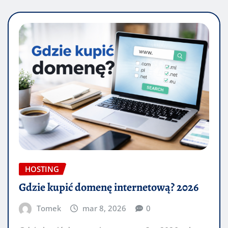
HOSTING
Gdzie kupić domenę internetową? 2026
Tomek
mar 8, 2026
0