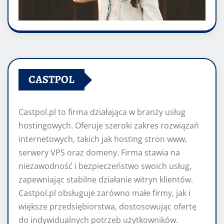
CASTPOL
Castpol.pl to firma działająca w branży usług
hostingowych. Oferuje szeroki zakres rozwiązań
internetowych, takich jak hosting stron www,
serwery VPS oraz domeny. Firma stawia na
niezawodność i bezpieczeństwo swoich usług,
zapewniając stabilne działanie witryn klientów.
Castpol.pl obsługuje zarówno małe firmy, jak i
większe przedsiębiorstwa, dostosowując ofertę
do indywidualnych potrzeb użytkowników.