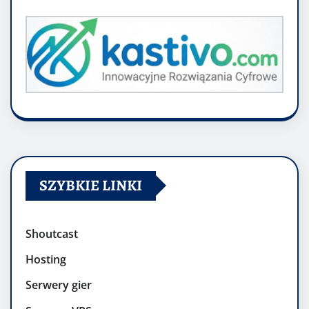
SZYBKIE LINKI
Shoutcast
Hosting
Serwery gier