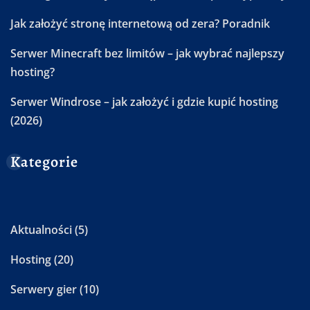
Jak założyć stronę internetową od zera? Poradnik
Serwer Minecraft bez limitów – jak wybrać najlepszy
hosting?
Serwer Windrose – jak założyć i gdzie kupić hosting
(2026)
Kategorie
Aktualności
(5)
Hosting
(20)
Serwery gier
(10)