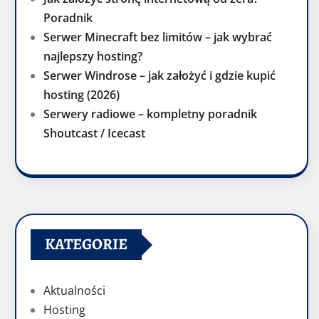
Poradnik
Serwer Minecraft bez limitów – jak wybrać
najlepszy hosting?
Serwer Windrose – jak założyć i gdzie kupić
hosting (2026)
Serwery radiowe – kompletny poradnik
Shoutcast / Icecast
KATEGORIE
Aktualności
Hosting