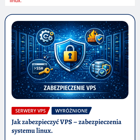
linux.
SERWERY VPS
WYRÓŻNIONE
Jak zabezpieczyć VPS – zabezpieczenia
systemu linux.