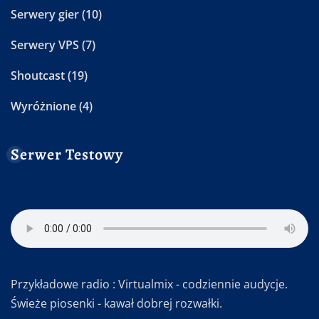
Serwery gier
(10)
Serwery VPS
(7)
Shoutcast
(19)
Wyróżnione
(4)
Serwer Testowy
Przykładowe radio : Virtualmix - codziennie audycje.
Świeże piosenki - kawał dobrej rozwałki.