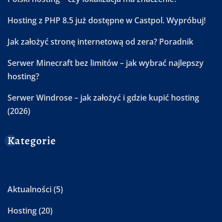
Hosting z PHP 8.5 już dostępne w Castpol. Wypróbuj!
Jak założyć stronę internetową od zera? Poradnik
Serwer Minecraft bez limitów – jak wybrać najlepszy
hosting?
Serwer Windrose – jak założyć i gdzie kupić hosting
(2026)
Kategorie
Aktualności
(5)
Hosting
(20)