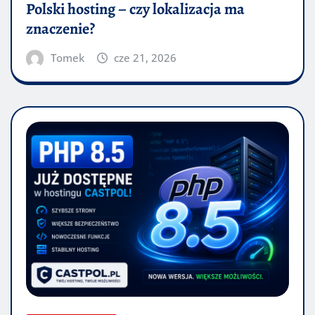
Polski hosting – czy lokalizacja ma
znaczenie?
Tomek
cze 21, 2026