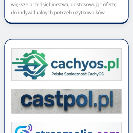
większe przedsiębiorstwa, dostosowując ofertę
do indywidualnych potrzeb użytkowników.