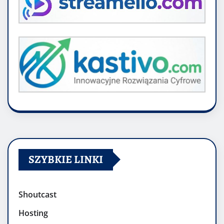
SZYBKIE LINKI
Shoutcast
Hosting