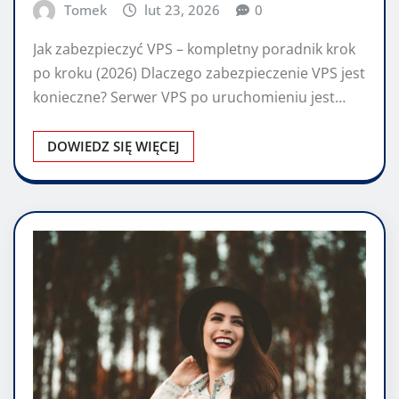
Tomek
lut 23, 2026
0
Jak zabezpieczyć VPS – kompletny poradnik krok
po kroku (2026) Dlaczego zabezpieczenie VPS jest
konieczne? Serwer VPS po uruchomieniu jest…
DOWIEDZ SIĘ WIĘCEJ