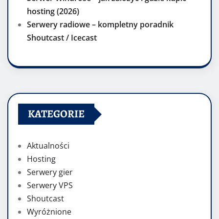
hosting (2026)
Serwery radiowe – kompletny poradnik
Shoutcast / Icecast
KATEGORIE
Aktualności
Hosting
Serwery gier
Serwery VPS
Shoutcast
Wyróżnione