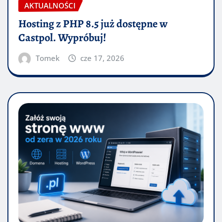
AKTUALNOŚCI
Hosting z PHP 8.5 już dostępne w
Castpol. Wypróbuj!
Tomek
cze 17, 2026