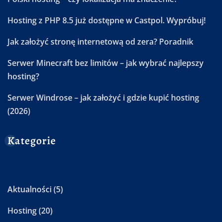
Hosting z PHP 8.5 już dostępne w Castpol. Wypróbuj!
Jak założyć stronę internetową od zera? Poradnik
Serwer Minecraft bez limitów – jak wybrać najlepszy
hosting?
Serwer Windrose – jak założyć i gdzie kupić hosting
(2026)
Kategorie
Aktualności
(5)
Hosting
(20)