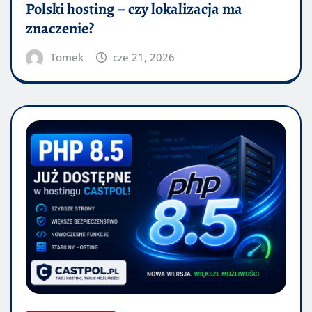
Polski hosting – czy lokalizacja ma
znaczenie?
Tomek
cze 21, 2026