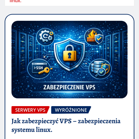
linux.
SERWERY VPS
WYRÓŻNIONE
Jak zabezpieczyć VPS – zabezpieczenia
systemu linux.