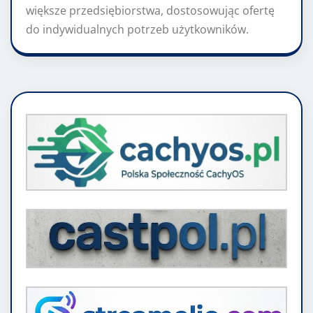
większe przedsiębiorstwa, dostosowując ofertę
do indywidualnych potrzeb użytkowników.