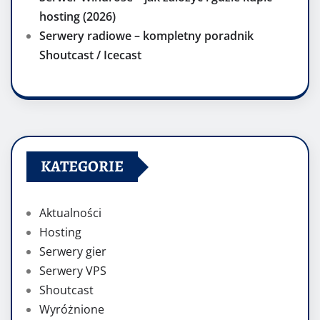
hosting (2026)
Serwery radiowe – kompletny poradnik
Shoutcast / Icecast
KATEGORIE
Aktualności
Hosting
Serwery gier
Serwery VPS
Shoutcast
Wyróżnione