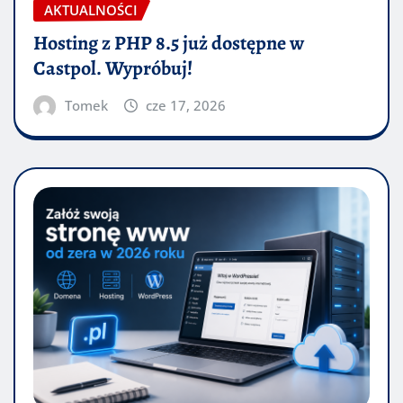
AKTUALNOŚCI
Hosting z PHP 8.5 już dostępne w
Castpol. Wypróbuj!
Tomek
cze 17, 2026