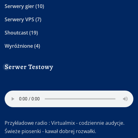
Serwery gier
(10)
Serwery VPS
(7)
Shoutcast
(19)
Wyróżnione
(4)
Serwer Testowy
Przykładowe radio : Virtualmix - codziennie audycje.
Świeże piosenki - kawał dobrej rozwałki.