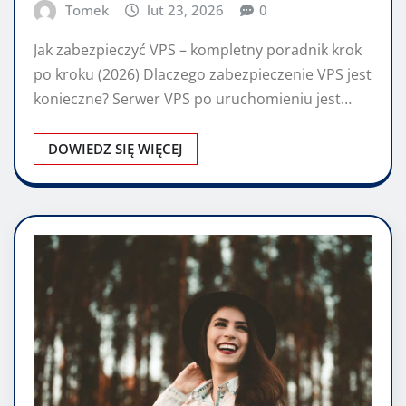
Tomek
lut 23, 2026
0
Jak zabezpieczyć VPS – kompletny poradnik krok
po kroku (2026) Dlaczego zabezpieczenie VPS jest
konieczne? Serwer VPS po uruchomieniu jest…
DOWIEDZ SIĘ WIĘCEJ