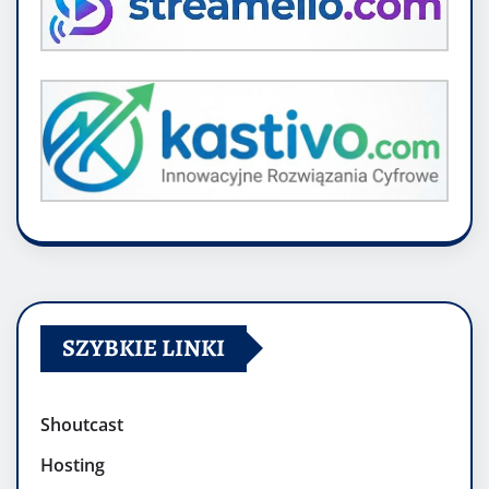
SZYBKIE LINKI
Shoutcast
Hosting